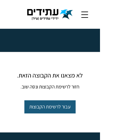
לא מצאנו את הקבוצה הזאת.
חזור לרשימת הקבוצות ונסה שוב.
עבור לרשימת הקבוצות