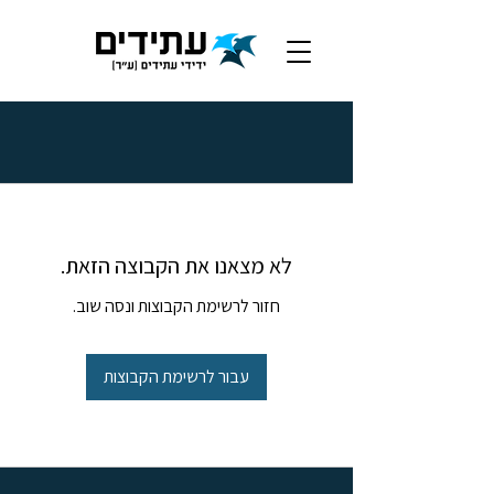
לא מצאנו את הקבוצה הזאת.
חזור לרשימת הקבוצות ונסה שוב.
עבור לרשימת הקבוצות