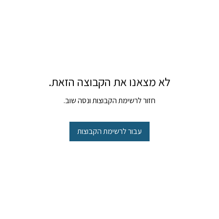
לא מצאנו את הקבוצה הזאת.
חזור לרשימת הקבוצות ונסה שוב.
עבור לרשימת הקבוצות