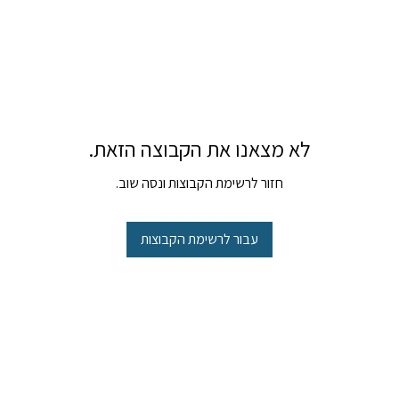
לא מצאנו את הקבוצה הזאת.
חזור לרשימת הקבוצות ונסה שוב.
עבור לרשימת הקבוצות