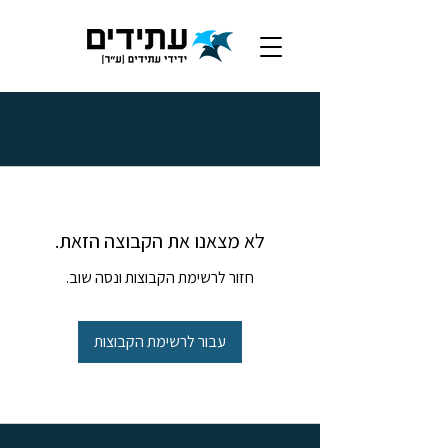
לא מצאנו את הקבוצה הזאת.
חזור לרשימת הקבוצות ונסה שוב.
עבור לרשימת הקבוצות