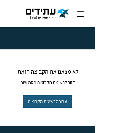
לא מצאנו את הקבוצה הזאת.
חזור לרשימת הקבוצות ונסה שוב.
עבור לרשימת הקבוצות