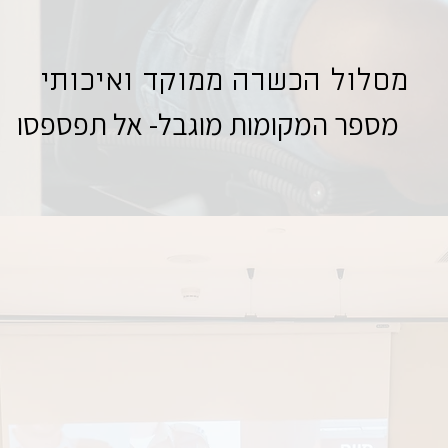
מסלול הכשרה ממוקד ואיכותי
מספר המקומות מוגבל- אל תפספסו