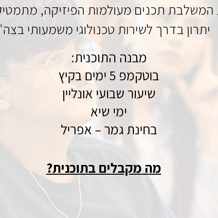
ת המשלבת תכנים מעולמות הפיזיקה, מתמטיק
יתרון בדרך לשירות טכנולוגי משמעותי בצה"
מבנה התוכנית:
בוטקמפ 5 ימים בקיץ
שיעור שבועי אונליין
ימי שיא
בחינת גמר – אפריל
מה מקבלים בתוכנית?