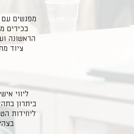
מפגשים עם 
בכירים מ
הראשונה וע
ציוד מת
ליווי אישי
ביתרון בתהל
ליחידות הטכ
בצה"