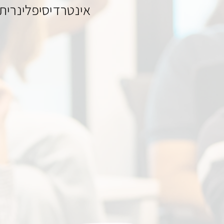
אינטרדיסיפלינרי