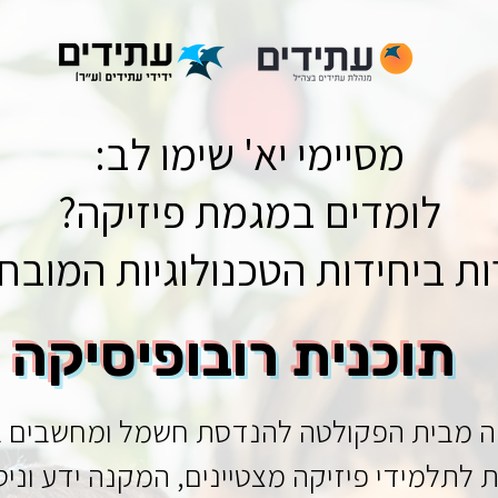
מסיימי יא' שימו לב:
לומדים במגמת פיזיקה?
ות ביחידות הטכנולוגיות המוב
תוכנית רובופיסיקה
קה מבית הפקולטה להנדסת חשמל ומחשבים בטכ
ת לתלמידי פיזיקה מצטיינים, המקנה ידע וניס