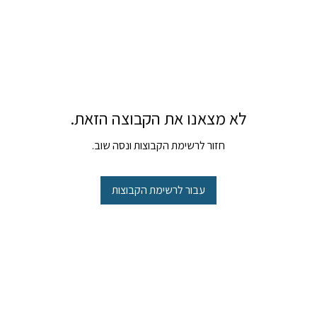
לא מצאנו את הקבוצה הזאת.
חזור לרשימת הקבוצות ונסה שוב.
עבור לרשימת הקבוצות