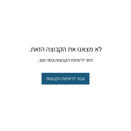
לא מצאנו את הקבוצה הזאת.
חזור לרשימת הקבוצות ונסה שוב.
עבור לרשימת הקבוצות