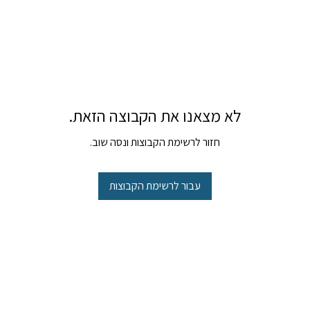
לא מצאנו את הקבוצה הזאת.
חזור לרשימת הקבוצות ונסה שוב.
עבור לרשימת הקבוצות