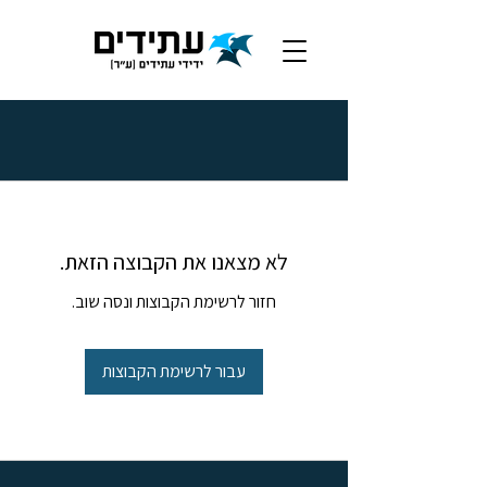
לא מצאנו את הקבוצה הזאת.
חזור לרשימת הקבוצות ונסה שוב.
עבור לרשימת הקבוצות